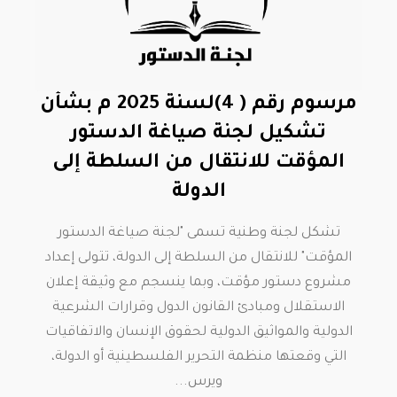
مرسوم رقم ( 4)لسنة 2025 م بشأن
تشكيل لجنة صياغة الدستور
المؤقت للانتقال من السلطة إلى
الدولة
تشكل لجنة وطنية تسمى "لجنة صياغة الدستور
المؤقت" للانتقال من السلطة إلى الدولة، تتولى إعداد
مشروع دستور مؤقت، وبما ينسجم مع وثيقة إعلان
الاستقلال ومبادئ القانون الدول وقرارات الشرعية
الدولية والمواثيق الدولية لحقوق الإنسان والاتفاقيات
التي وقعتها منظمة التحرير الفلسطينية أو الدولة،
ويرس...