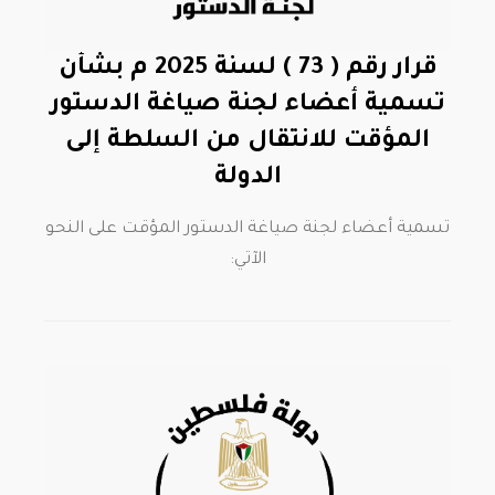
قرار رقم ( 73 ) لسنة 2025 م بشأن
تسمية أعضاء لجنة صياغة الدستور
المؤقت للانتقال من السلطة إلى
الدولة
تسمية أعضاء لجنة صياغة الدستور المؤقت على النحو
الآتي: