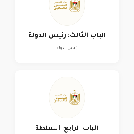
الباب الثالث: رئيس الدولة
رئيس الدولة
الباب الرابع: السلطة