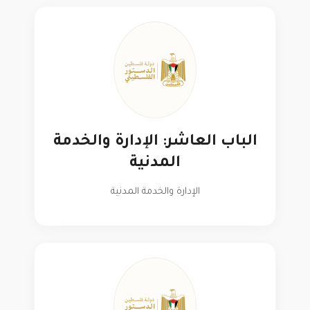
الباب العاشر: الإدارة والخدمة
المدنية
الإدارة والخدمة المدنية