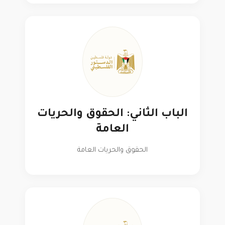
الباب الثاني: الحقوق والحريات
العامة
الحقوق والحريات العامة