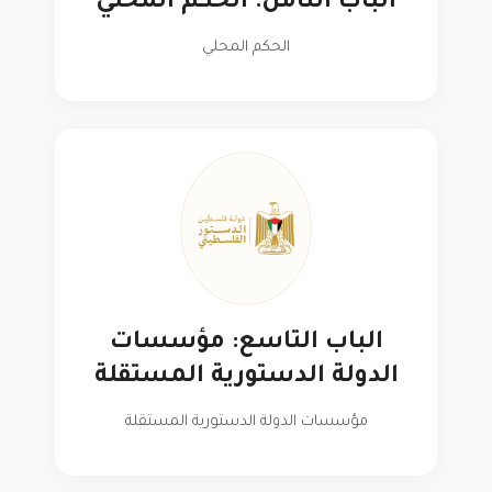
الباب الثامن: الحكم المحلي
الحكم المحلي
الباب التاسع: مؤسسات
الدولة الدستورية المستقلة
مؤسسات الدولة الدستورية المستقلة