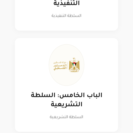
التنفيذية
السلطة التنفيذية
الباب الخامس: السلطة
التشريعية
السلطة التشريعية