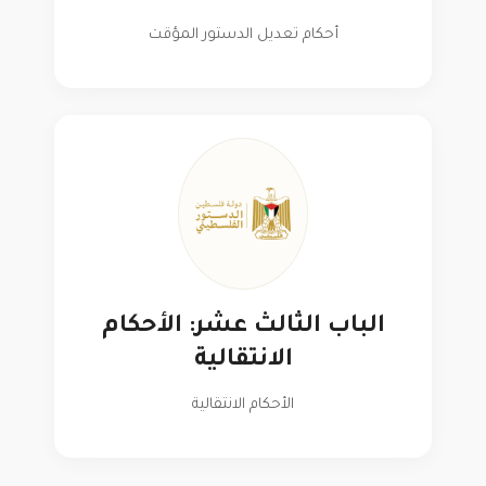
أحكام تعديل الدستور المؤقت
الباب الثالث عشر: الأحكام
الانتقالية
الأحكام الانتقالية