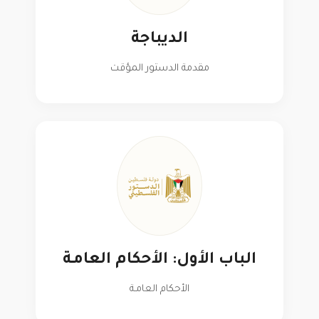
الديباجة
مقدمة الدستور المؤقت
الباب الأول: الأحكام العامـة
الأحكام العامـة