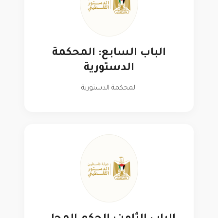
الباب السابع: المحكمة
الدستورية
المحكمة الدستورية