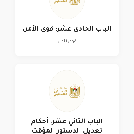
الباب الحادي عشر: قوى الأمن
قوى الأمن
الباب الثاني عشر: أحكام
تعديل الدستور المؤقت