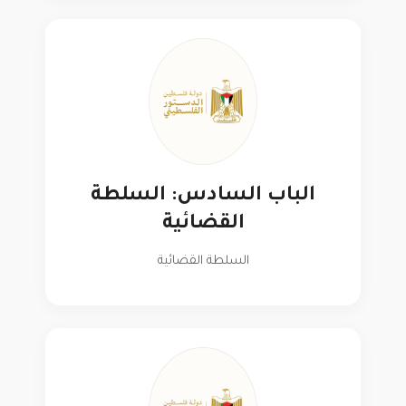
الباب السادس: السلطة
القضائية
السلطة القضائية